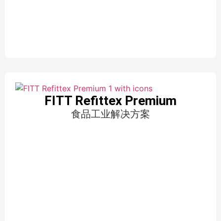
FITT Refittex Premium
食品工业解决方案