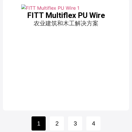
FITT Multiflex PU Wire
农业建筑和木工解决方案
1
2
3
4