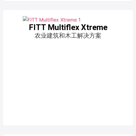
FITT Multiflex Xtreme
农业建筑和木工解决方案