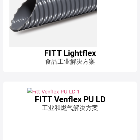
FITT Lightflex
食品工业解决方案
FITT Venflex PU LD
工业和燃气解决方案