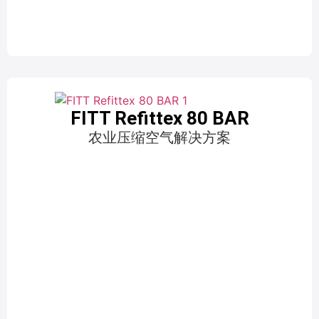
FITT Refittex 80 BAR
农业压缩空气解决方案