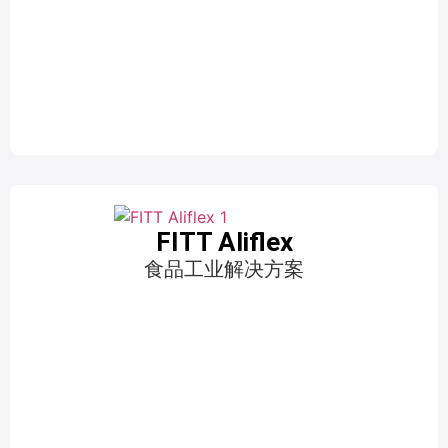
FITT Aliflex
食品工业解决方案