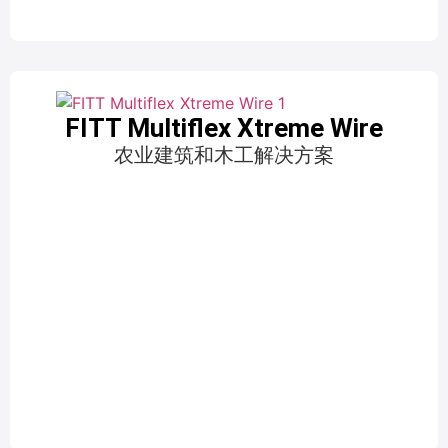
FITT Multiflex Xtreme Wire
农业建筑和木工解决方案