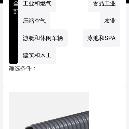
全
工业和燃气
食品工业
部
压缩空气
农业
游艇和休闲车辆
泳池和SPA
建筑和木工
筛选条件：