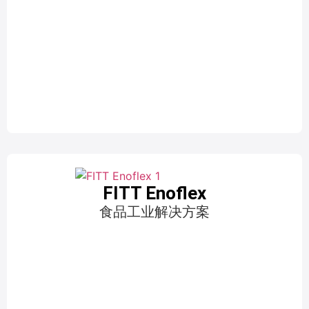
FITT Enoflex
食品工业解决方案