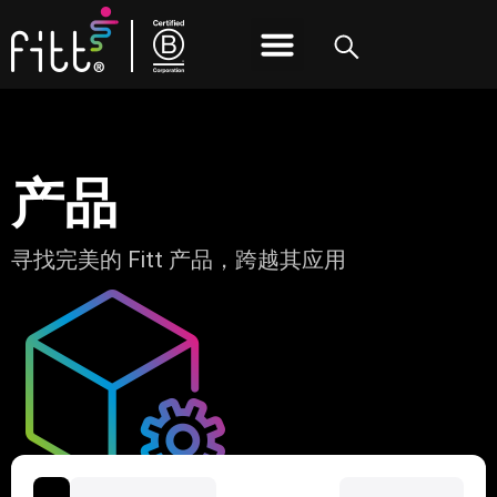
可持续发展
FITT团队
联系方式
隐私政策
产品
寻找完美的 Fitt 产品，跨越其应用