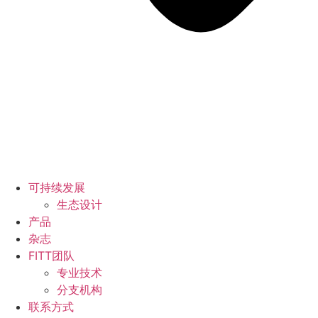
可持续发展
生态设计
产品
杂志
FITT团队
专业技术
分支机构
联系方式