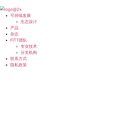
可持续发展
生态设计
产品
杂志
FITT团队
专业技术
分支机构
联系方式
隐私政策