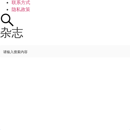
联系方式
隐私政策
杂志