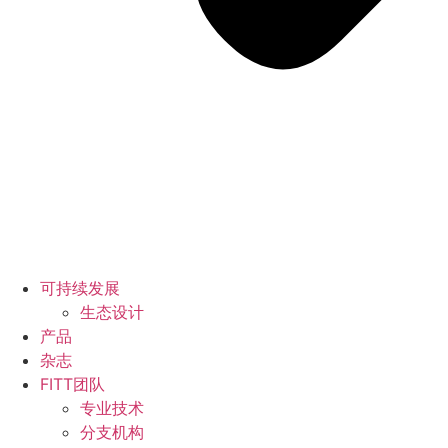
可持续发展
生态设计
产品
杂志
FITT团队
专业技术
分支机构