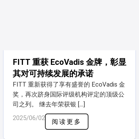
FITT 重获 EcoVadis 金牌，彰显
其对可持续发展的承诺
FITT 重新获得了享有盛誉的 EcoVadis 金
奖，再次跻身国际评级机构评定的顶级公
司之列。 继去年荣获银 […]
2025/06/02
阅读更多