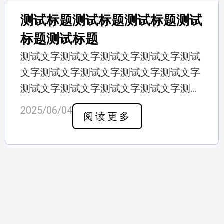
测试标题测试标题测试标题测试
标题测试标题
测试文字测试文字测试文字测试文字测试
文字测试文字测试文字测试文字测试文字
测试文字测试文字测试文字测试文字测试
文 […]
2025/06/04
阅读更多