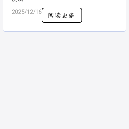
2025/12/16
阅读更多