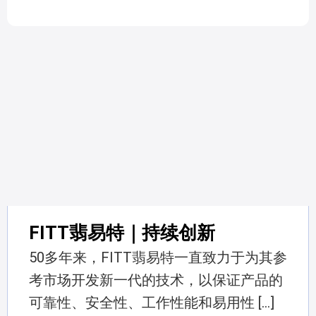
FITT翡易特｜持续创新
50多年来，FITT翡易特一直致力于为其参
考市场开发新一代的技术，以保证产品的
可靠性、安全性、工作性能和易用性 […]