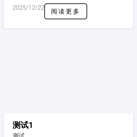
2025/12/22
阅读更多
测试1
测试