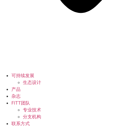
可持续发展
生态设计
产品
杂志
FITT团队
专业技术
分支机构
联系方式